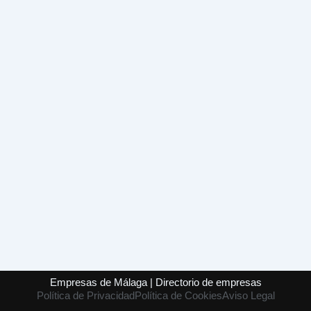
Empresas de Málaga | Directorio de empresas
Política de Privacidad
Política de Cookies
Aviso Legal