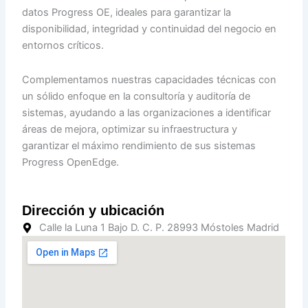
datos Progress OE, ideales para garantizar la
disponibilidad, integridad y continuidad del negocio en
entornos críticos.
Complementamos nuestras capacidades técnicas con
un sólido enfoque en la consultoría y auditoría de
sistemas, ayudando a las organizaciones a identificar
áreas de mejora, optimizar su infraestructura y
garantizar el máximo rendimiento de sus sistemas
Progress OpenEdge.
Dirección y ubicación
Calle la Luna 1 Bajo D. C. P. 28993 Móstoles Madrid