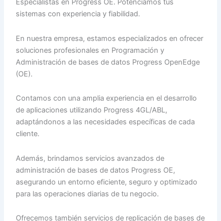
Especialistas en Progress OE. Potenciamos tus
sistemas con experiencia y fiabilidad.
En nuestra empresa, estamos especializados en ofrecer
soluciones profesionales en Programación y
Administración de bases de datos Progress OpenEdge
(OE).
Contamos con una amplia experiencia en el desarrollo
de aplicaciones utilizando Progress 4GL/ABL,
adaptándonos a las necesidades específicas de cada
cliente.
Además, brindamos servicios avanzados de
administración de bases de datos Progress OE,
asegurando un entorno eficiente, seguro y optimizado
para las operaciones diarias de tu negocio.
Ofrecemos también servicios de replicación de bases de