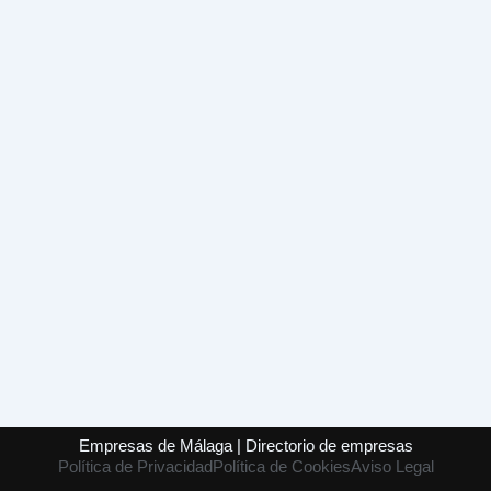
Empresas de Málaga | Directorio de empresas
Política de Privacidad
Política de Cookies
Aviso Legal