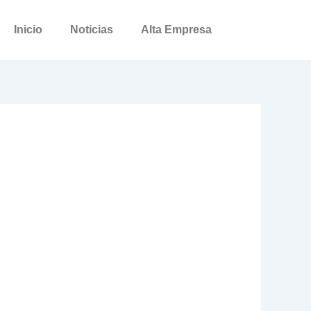
Inicio
Noticias
Alta Empresa