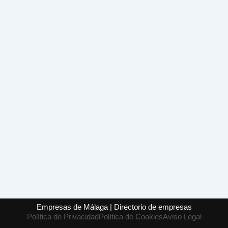
Empresas de Málaga | Directorio de empresas
Política de Privacidad
Política de Cookies
Aviso Legal