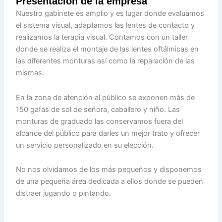
Presentación de la empresa
Nuestro gabinete es amplio y es lugar donde evaluamos
el sistema visual, adaptamos las lentes de contacto y
realizamos la terapia visual. Contamos con un taller
donde se realiza el montaje de las lentes oftálmicas en
las diferentes monturas así como la reparación de las
mismas.
En la zona de atención al público se exponen más de
150 gafas de sol de señora, caballero y niño. Las
monturas de graduado las conservamos fuera del
alcance del público para darles un mejor trato y ofrecer
un servicio personalizado en su elección.
No nos olvidamos de los más pequeños y disponemos
de una pequeña área dedicada a ellos donde se pueden
distraer jugando o pintando.